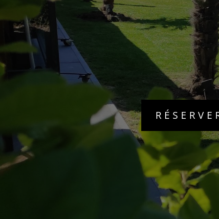
RÉSERVE