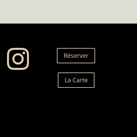

Réserver
La Carte