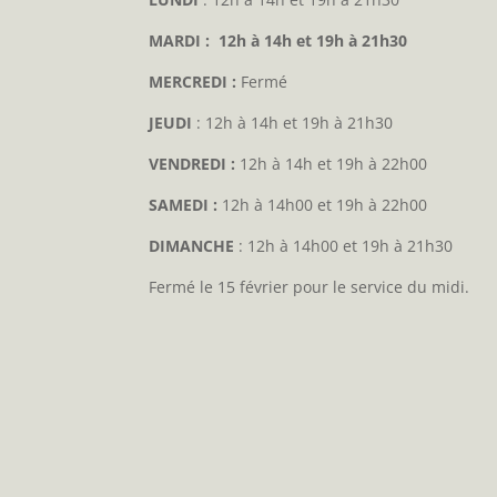
MARDI : 12h à 14h et 19h à 21h30
MERCREDI :
Fermé
JEUDI
: 12h à 14h et 19h à 21h30
VENDREDI :
12h à 14h et 19h à 22h00
SAMEDI :
12h à 14h00 et 19h à 22h00
DIMANCHE
: 12h à 14h00 et 19h à 21h30
Fermé le 15 février pour le service du midi.