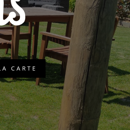
LA CARTE